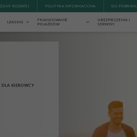
ŻONY ROZWÓJ
POLITYKA INFORMACYJNA
DO POBRANI
FINANSOWANIE
UBEZPIECZENIA I
LEASING
POJAZDÓW
SERWISY
DLA KIEROWCY