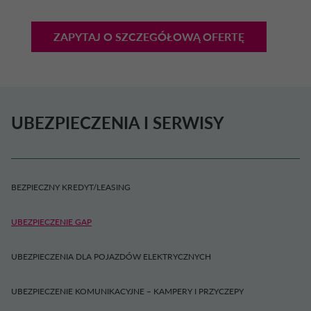
ZAPYTAJ O SZCZEGÓŁOWĄ OFERTĘ
UBEZPIECZENIA I SERWISY
BEZPIECZNY KREDYT/LEASING
UBEZPIECZENIE GAP
UBEZPIECZENIA DLA POJAZDÓW ELEKTRYCZNYCH
UBEZPIECZENIE KOMUNIKACYJNE – KAMPERY I PRZYCZEPY