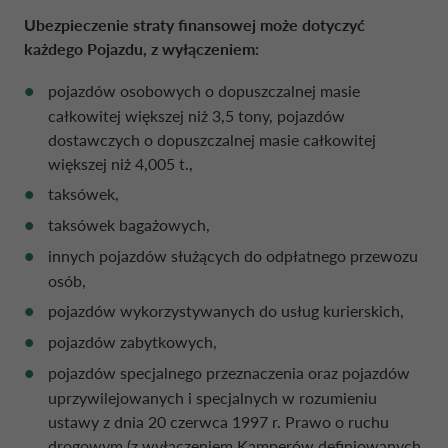
Ubezpieczenie straty finansowej może dotyczyć
każdego Pojazdu, z wyłączeniem:
pojazdów osobowych o dopuszczalnej masie
całkowitej większej niż 3,5 tony, pojazdów
dostawczych o dopuszczalnej masie całkowitej
większej niż 4,005 t.,
taksówek,
taksówek bagażowych,
innych pojazdów służących do odpłatnego przewozu
osób,
pojazdów wykorzystywanych do usług kurierskich,
pojazdów zabytkowych,
pojazdów specjalnego przeznaczenia oraz pojazdów
uprzywilejowanych i specjalnych w rozumieniu
ustawy z dnia 20 czerwca 1997 r. Prawo o ruchu
drogowym (z wyłączeniem Kamperów definiowanych