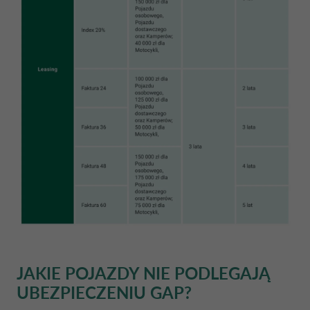
JAKIE POJAZDY NIE PODLEGAJĄ
UBEZPIECZENIU GAP?