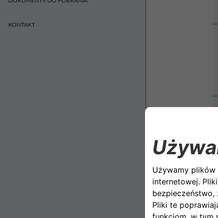
DOKUMENTY DO POBRANIA
KONTAKT