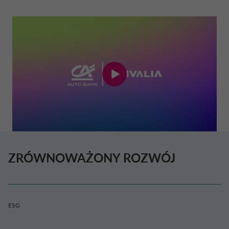
ZRÓWNOWAŻONY ROZWÓJ
ESG